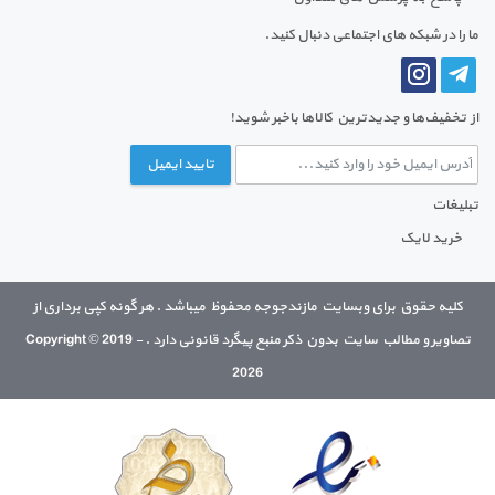
ما را در شبکه های اجتماعی دنبال کنید.
از تخفیف‌ها و جدیدترین‌ کالاها باخبر شوید!
تایید ایمیل
تبلیغات
خرید لایک
کلیه حقوق برای وبسایت مازندجوجه محفوظ میباشد . هر گونه کپی برداری از
تصاویر و مطالب سایت بدون ذکر منبع پیگرد قانونی دارد . Copyright © 2019 -
2026