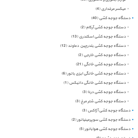
میکسر مرغداری
(4)
دستگاه جوجه کشی
(40)
دستگاه جوجه کشی آرکام
(2)
دستگاه جوجه کشی اسکندری
(13)
دستگاه جوجه کشی بلدرچین دماوند
(12)
دستگاه جوجه کشی خارجی
(2)
دستگاه جوجه کشی خانگی
(21)
دستگاه جوجه کشی خانگی ایزی باتور
(6)
دستگاه جوجه کشی خانگی داتیکس
(1)
دستگاه جوجه کشی درنا
(3)
دستگاه جوجه کشی شتر مرغ
(3)
دستگاه جوجه کشی آژاکس
(3)
دستگاه جوجه کشی سوپرمینیاتور
(2)
دستگاه جوجه کشی هواباتور
(5)