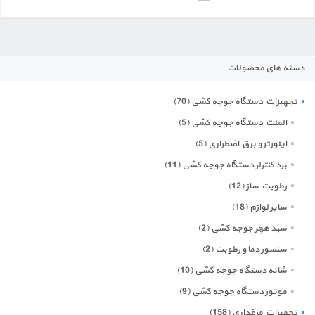
دسته های محصولات
تجهیزات دستگاه جوجه کشی
(70)
المنت دستگاه جوجه کشی
(5)
اینورتر و برق اضطراری
(5)
برد کنترلر دستگاه جوجه کشی
(11)
رطوبت ساز
(12)
سایر لوازم
(18)
سبد هچر جوجه کشی
(2)
سنسور دما و رطوبت
(2)
شانه دستگاه جوجه کشی
(10)
موتور دستگاه جوجه کشی
(9)
تجهیزات مرغداری
(158)