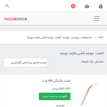
دستگاه جوجه کشی مازند جوجه
صفحه اصلی
خانه
محصولات برچسب خورده “المنت جوجه کشی مازند جوجه”
دستگاه جوجه کشی
المنت جوجه کشی مازند جوجه
تجهیزات مرغداری
نمایش یک نتیجه
تجهیزات دستگاه جوجه کشی
فروشگاه
المنت فشنگی 100 وات
800,000
تومان
وبلاگ
افزودن به سبد خرید
تماس با ما
مقایسه